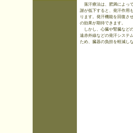
落汗療法は、肥満によって
謝が低下すると、発汗作用
ります。発汗機能を回復させ
の効果が期待できます。
しかし、心臓や腎臓などの
遠赤外線などの発汗システ
ため、臓器の負担を軽減し