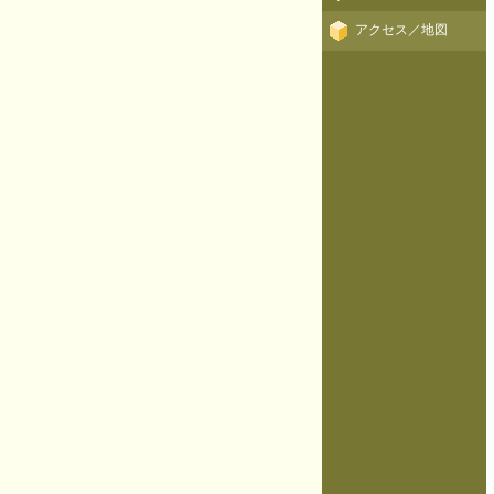
アクセス／地図