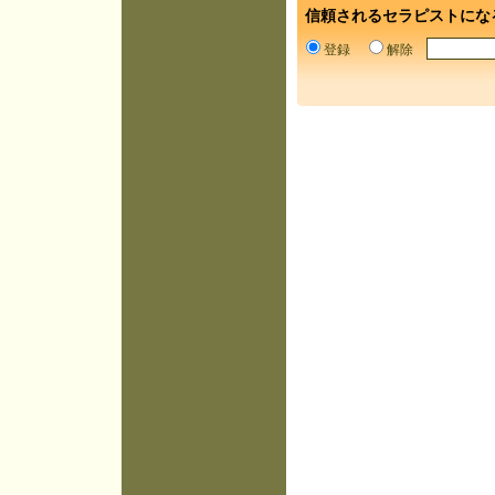
信頼されるセラピストにな
登録
解除