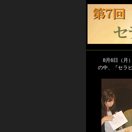
8月6日（月
の中、『セラピ