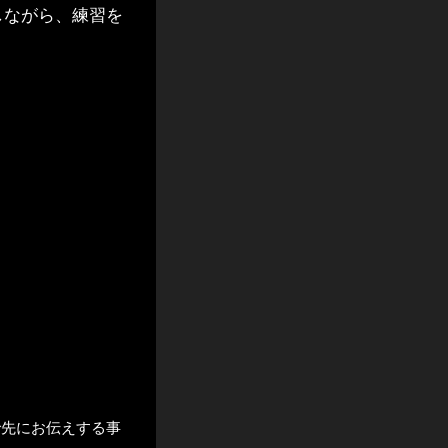
ながら、練習を
先にお伝えする事