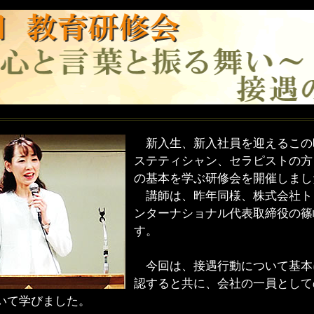
新入生、新入社員を迎えるこの
ステティシャン、セラピストの方
の基本を学ぶ研修会を開催しまし
講師は、昨年同様、株式会社ト
ンターナショナル代表取締役の篠
す。
今回は、接遇行動について基本
認すると共に、会社の一員として
いて学びました。