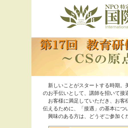
新しいことがスタートする時期。美
のお手伝いとして、講師を招いて接
お客様に満足していただき、お客様
伝えるために、「接遇」の基本につ
興味のある方は、どうぞご参加く