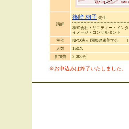
篠﨑 桐子
先生
講師
株式会社トリニティー・インタ
イメージ・コンサルタント
主催
NPO法人 国際健康美学会 TEL：
人数
150名
参加費
3,000円
※お申込みは終了いたしました。