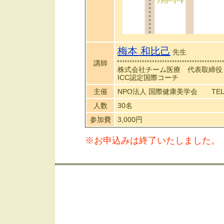
梅本 和比己
先生
講師
株式会社チーム医療 代表取締役
ICC認定国際コーチ
主催
NPO法人 国際健康美学会 TEL： 0
人数
30名
参加費
3,000円
※お申込みは終了いたしました。