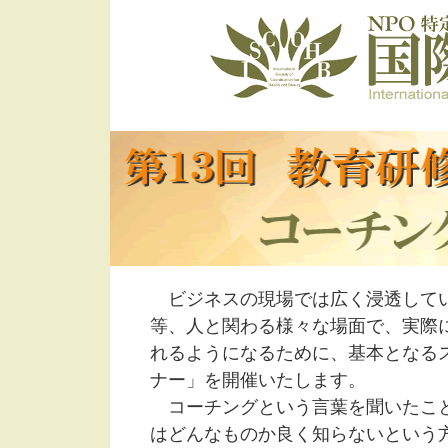
ビジネスの現場では広く浸透してい
等、人と関わる様々な場面で、実際
れるようになるために、基本となる
ナー」を開催いたします。
コーチングという言葉を聞いたこと
はどんなものか良く知らないという